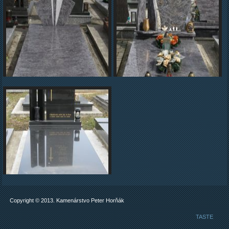
Copyright © 2013. Kamenárstvo Peter Horňák
TASTE