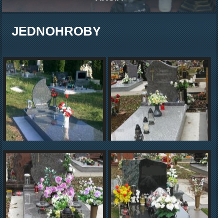
JEDNOHROBY